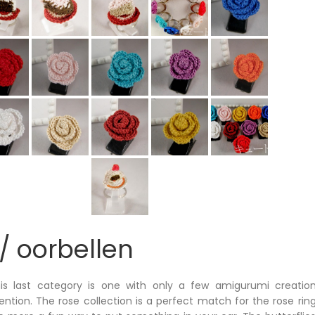
/ oorbellen
is last category is one with only a few amigurumi creations
ntion. The rose collection is a perfect match for the rose ri