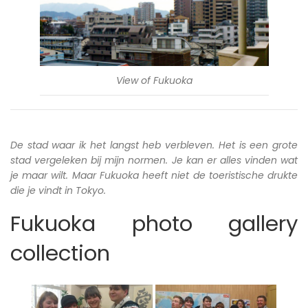
View of Fukuoka
De stad waar ik het langst heb verbleven. Het is een grote
stad vergeleken bij mijn normen. Je kan er alles vinden wat
je maar wilt. Maar Fukuoka heeft niet de toeristische drukte
die je vindt in Tokyo.
Fukuoka photo gallery
collection