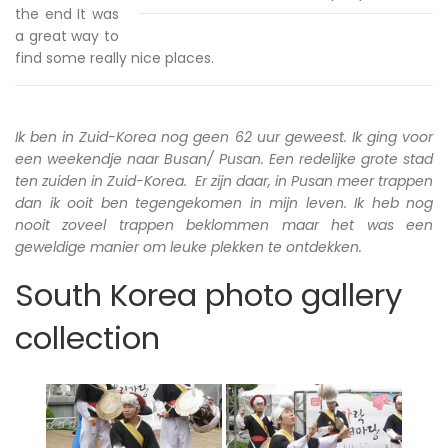
the end It was
a great way to
find some really nice places.
Ik ben in Zuid-Korea nog geen 62 uur geweest. Ik ging voor
een weekendje naar Busan/ Pusan. Een redelijke grote stad
ten zuiden in Zuid-Korea. Er zijn daar, in Pusan meer trappen
dan ik ooit ben tegengekomen in mijn leven. Ik heb nog
nooit zoveel trappen beklommen maar het was een
geweldige manier om leuke plekken te ontdekken.
South Korea photo gallery
collection