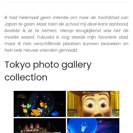
Ik had helemaal geen intentie om naar de hoofdstad van
Japan te gaan. Maar toen de school mij deze kans aanbood,
besliste ik ze te nemen. Hierop terugkijkend was het de
moeite waard. Fukuoka is nog steeds mijn favoriete stad,
maar ik heb verschillende plaatsen kunnen bezoeken en
heb vele nieuwe vrienden gemaakt.
Tokyo photo gallery
collection