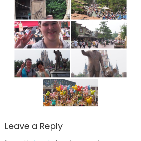
Leave a Reply