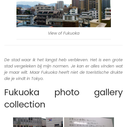
View of Fukuoka
De stad waar ik het langst heb verbleven. Het is een grote
stad vergeleken bij mijn normen. Je kan er alles vinden wat
je maar wilt. Maar Fukuoka heeft niet de toeristische drukte
die je vindt in Tokyo.
Fukuoka photo gallery
collection