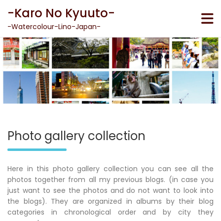
Skip
-Karo No Kyuuto-
to
content
-Watercolour-Lino-Japan-
Photo gallery collection
Here in this photo gallery collection you can see all the
photos together from all my previous blogs. (in case you
just want to see the photos and do not want to look into
the blogs). They are organized in albums by their blog
categories in chronological order and by city they