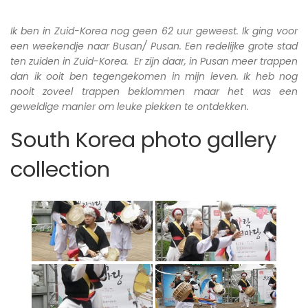
Ik ben in Zuid-Korea nog geen 62 uur geweest. Ik ging voor
een weekendje naar Busan/ Pusan. Een redelijke grote stad
ten zuiden in Zuid-Korea. Er zijn daar, in Pusan meer trappen
dan ik ooit ben tegengekomen in mijn leven. Ik heb nog
nooit zoveel trappen beklommen maar het was een
geweldige manier om leuke plekken te ontdekken.
South Korea photo gallery
collection