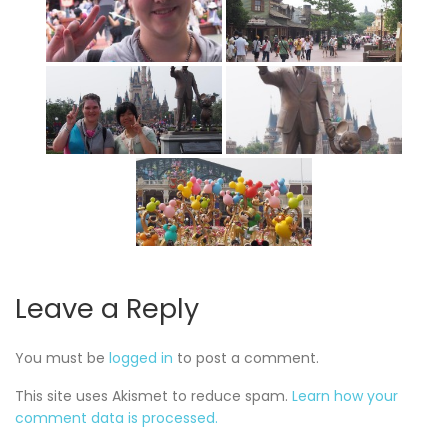
Leave a Reply
You must be
logged in
to post a comment.
This site uses Akismet to reduce spam.
Learn how your
comment data is processed.