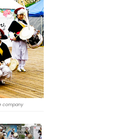
e company