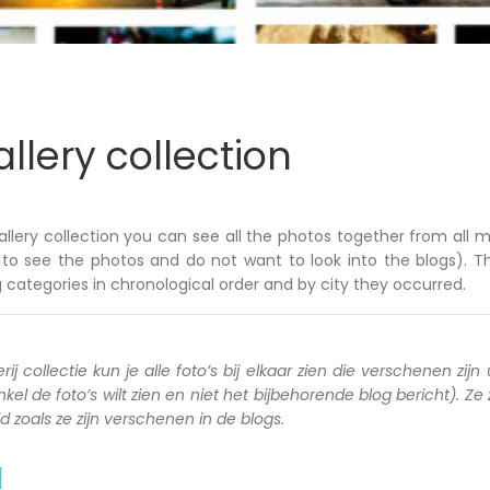
llery collection
allery collection you can see all the photos together from all m
to see the photos and do not want to look into the blogs). T
 categories in chronological order and by city they occurred.
rij collectie kun je alle foto’s bij elkaar zien die verschenen zijn 
kel de foto’s wilt zien en niet het bijbehorende blog bericht). Ze
zoals ze zijn verschenen in de blogs.
a