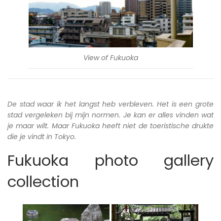
View of Fukuoka
De stad waar ik het langst heb verbleven. Het is een grote
stad vergeleken bij mijn normen. Je kan er alles vinden wat
je maar wilt. Maar Fukuoka heeft niet de toeristische drukte
die je vindt in Tokyo.
Fukuoka photo gallery
collection