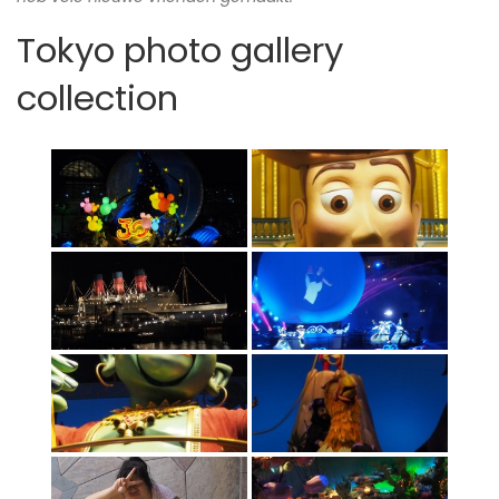
Tokyo photo gallery
collection