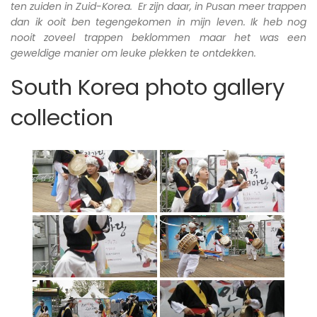
ten zuiden in Zuid-Korea. Er zijn daar, in Pusan meer trappen
dan ik ooit ben tegengekomen in mijn leven. Ik heb nog
nooit zoveel trappen beklommen maar het was een
geweldige manier om leuke plekken te ontdekken.
South Korea photo gallery
collection