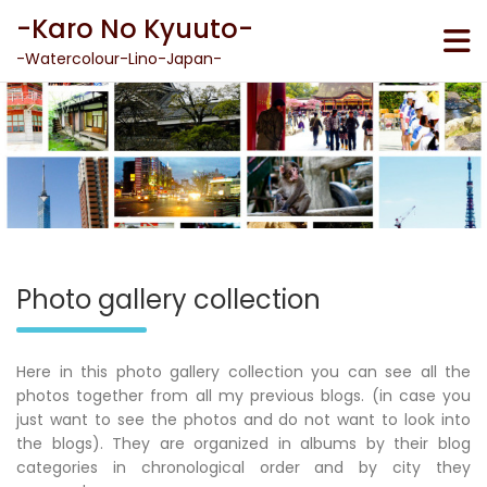
Skip
-Karo No Kyuuto-
to
content
-Watercolour-Lino-Japan-
Photo gallery collection
Here in this photo gallery collection you can see all the
photos together from all my previous blogs. (in case you
just want to see the photos and do not want to look into
the blogs). They are organized in albums by their blog
categories in chronological order and by city they