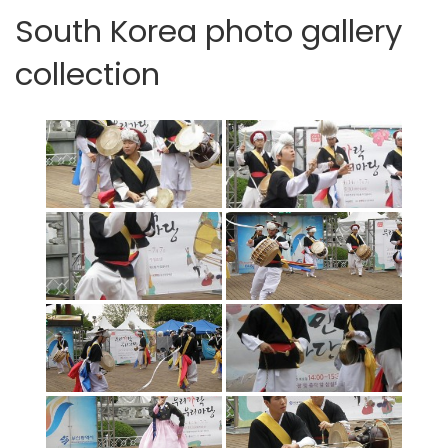
South Korea photo gallery
collection