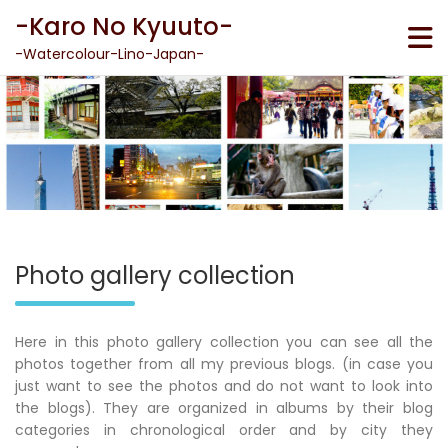
Skip
-Karo No Kyuuto-
to
content
-Watercolour-Lino-Japan-
Photo gallery collection
Here in this photo gallery collection you can see all the
photos together from all my previous blogs. (in case you
just want to see the photos and do not want to look into
the blogs). They are organized in albums by their blog
categories in chronological order and by city they