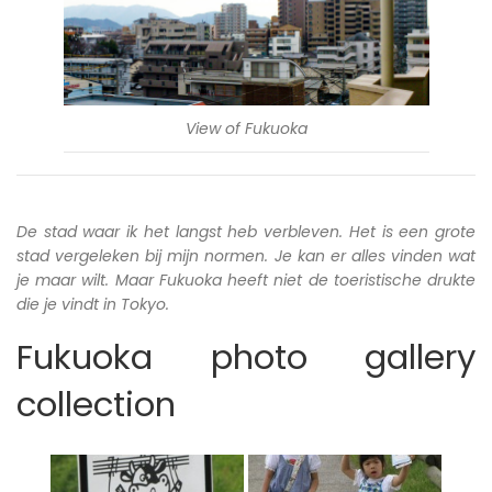
View of Fukuoka
De stad waar ik het langst heb verbleven. Het is een grote
stad vergeleken bij mijn normen. Je kan er alles vinden wat
je maar wilt. Maar Fukuoka heeft niet de toeristische drukte
die je vindt in Tokyo.
Fukuoka photo gallery
collection