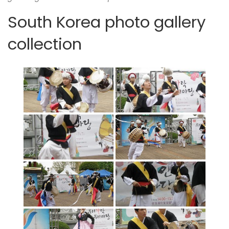
South Korea photo gallery
collection