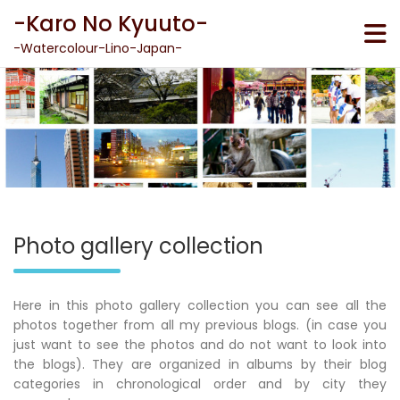
Skip
-Karo No Kyuuto-
to
content
-Watercolour-Lino-Japan-
Photo gallery collection
Here in this photo gallery collection you can see all the
photos together from all my previous blogs. (in case you
just want to see the photos and do not want to look into
the blogs). They are organized in albums by their blog
categories in chronological order and by city they