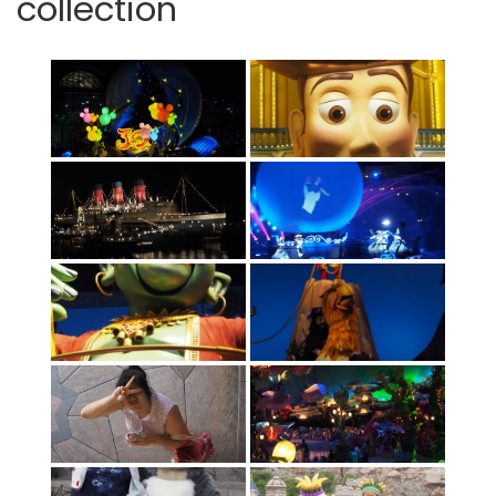
collection