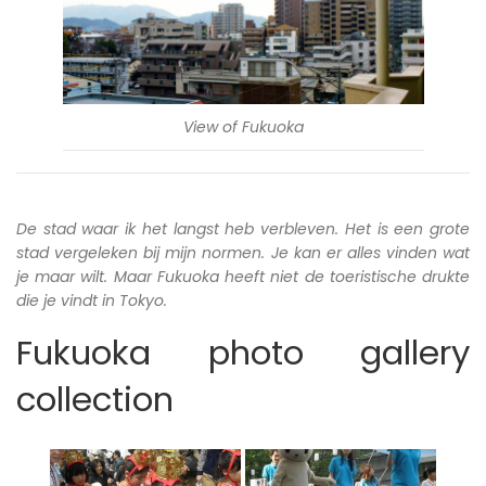
View of Fukuoka
De stad waar ik het langst heb verbleven. Het is een grote
stad vergeleken bij mijn normen. Je kan er alles vinden wat
je maar wilt. Maar Fukuoka heeft niet de toeristische drukte
die je vindt in Tokyo.
Fukuoka photo gallery
collection