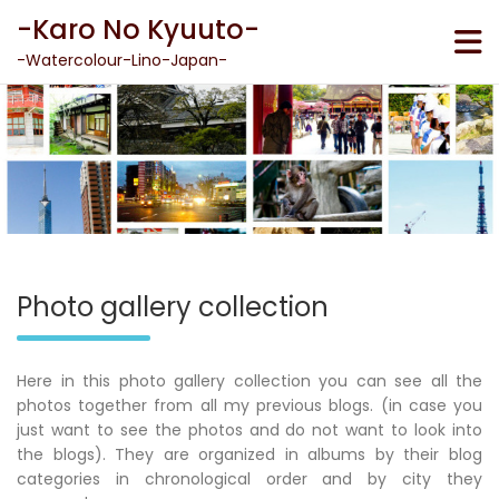
Skip
-Karo No Kyuuto-
to
content
-Watercolour-Lino-Japan-
Photo gallery collection
Here in this photo gallery collection you can see all the
photos together from all my previous blogs. (in case you
just want to see the photos and do not want to look into
the blogs). They are organized in albums by their blog
categories in chronological order and by city they