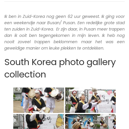
Ik ben in Zuid-Korea nog geen 62 uur geweest. Ik ging voor
een weekendje naar Busan/ Pusan. Een redelijke grote stad
ten zuiden in Zuid-Korea. Er zijn daar, in Pusan meer trappen
dan ik ooit ben tegengekomen in mijn leven. Ik heb nog
nooit zoveel trappen beklommen maar het was een
geweldige manier om leuke plekken te ontdekken.
South Korea photo gallery
collection