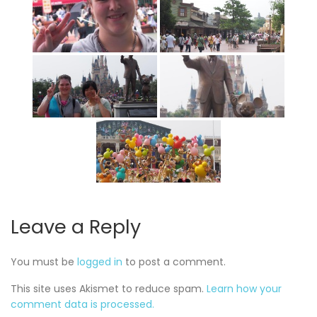
Leave a Reply
You must be
logged in
to post a comment.
This site uses Akismet to reduce spam.
Learn how your
comment data is processed.