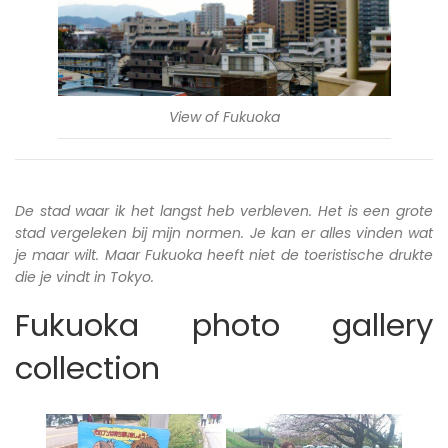
View of Fukuoka
De stad waar ik het langst heb verbleven. Het is een grote
stad vergeleken bij mijn normen. Je kan er alles vinden wat
je maar wilt. Maar Fukuoka heeft niet de toeristische drukte
die je vindt in Tokyo.
Fukuoka photo gallery
collection