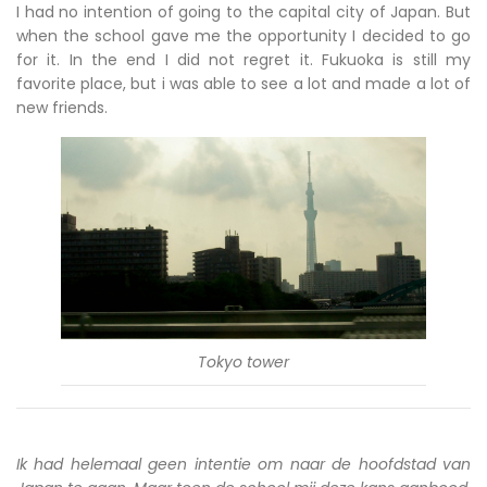
I had no intention of going to the capital city of Japan. But
when the school gave me the opportunity I decided to go
for it. In the end I did not regret it. Fukuoka is still my
favorite place, but i was able to see a lot and made a lot of
new friends.
Tokyo tower
Ik had helemaal geen intentie om naar de hoofdstad van