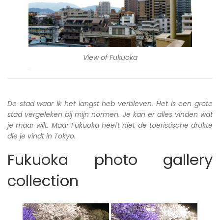
View of Fukuoka
De stad waar ik het langst heb verbleven. Het is een grote
stad vergeleken bij mijn normen. Je kan er alles vinden wat
je maar wilt. Maar Fukuoka heeft niet de toeristische drukte
die je vindt in Tokyo.
Fukuoka photo gallery
collection