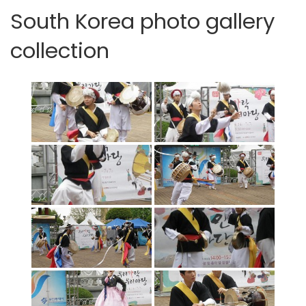
South Korea photo gallery
collection