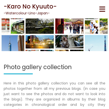
Skip
-Karo No Kyuuto-
to
content
-Watercolour-Lino-Japan-
Photo gallery collection
Here in this photo gallery collection you can see all the
photos together from all my previous blogs. (in case you
just want to see the photos and do not want to look into
the blogs). They are organized in albums by their blog
categories in chronological order and by city they