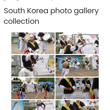
South Korea photo gallery
collection