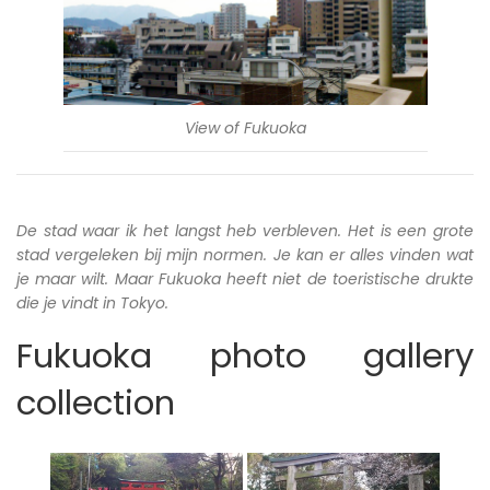
View of Fukuoka
De stad waar ik het langst heb verbleven. Het is een grote
stad vergeleken bij mijn normen. Je kan er alles vinden wat
je maar wilt. Maar Fukuoka heeft niet de toeristische drukte
die je vindt in Tokyo.
Fukuoka photo gallery
collection