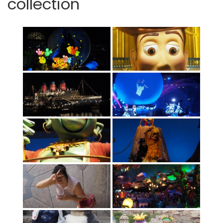
collection