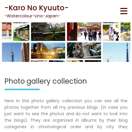
Skip
-Karo No Kyuuto-
to
content
-Watercolour-Lino-Japan-
Photo gallery collection
Here in this photo gallery collection you can see all the
photos together from all my previous blogs. (in case you
just want to see the photos and do not want to look into
the blogs). They are organized in albums by their blog
categories in chronological order and by city they