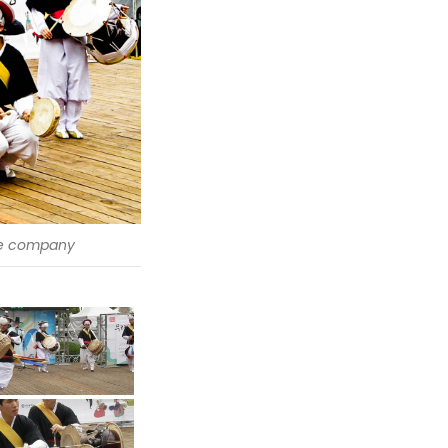
e company