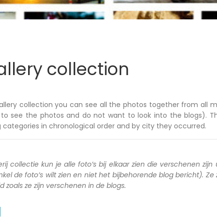
llery collection
allery collection you can see all the photos together from all m
to see the photos and do not want to look into the blogs). T
 categories in chronological order and by city they occurred.
rij collectie kun je alle foto’s bij elkaar zien die verschenen zijn 
kel de foto’s wilt zien en niet het bijbehorende blog bericht). Ze
zoals ze zijn verschenen in de blogs.
a