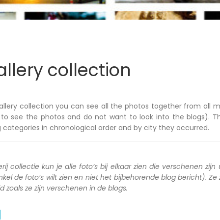
llery collection
allery collection you can see all the photos together from all m
to see the photos and do not want to look into the blogs). T
 categories in chronological order and by city they occurred.
rij collectie kun je alle foto’s bij elkaar zien die verschenen zijn 
kel de foto’s wilt zien en niet het bijbehorende blog bericht). Ze
zoals ze zijn verschenen in de blogs.
a