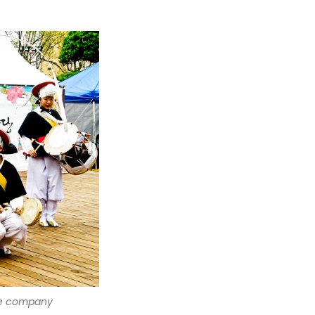
e company