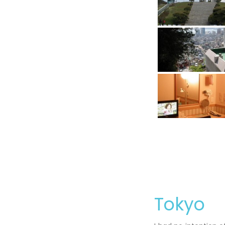
Tokyo