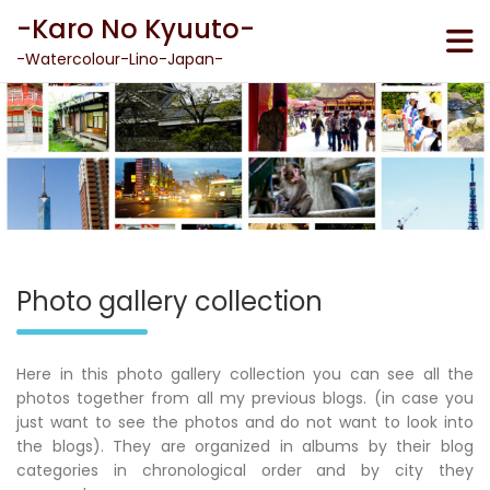
Skip
-Karo No Kyuuto-
to
content
-Watercolour-Lino-Japan-
Photo gallery collection
Here in this photo gallery collection you can see all the
photos together from all my previous blogs. (in case you
just want to see the photos and do not want to look into
the blogs). They are organized in albums by their blog
categories in chronological order and by city they