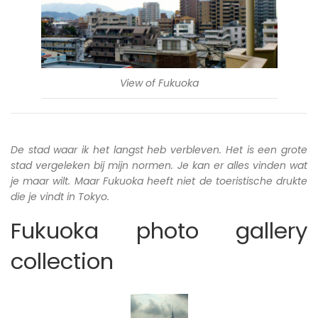
View of Fukuoka
De stad waar ik het langst heb verbleven. Het is een grote
stad vergeleken bij mijn normen. Je kan er alles vinden wat
je maar wilt. Maar Fukuoka heeft niet de toeristische drukte
die je vindt in Tokyo.
Fukuoka photo gallery
collection