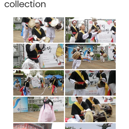
collection