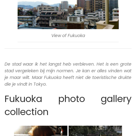
View of Fukuoka
De stad waar ik het langst heb verbleven. Het is een grote
stad vergeleken bij mijn normen. Je kan er alles vinden wat
je maar wilt. Maar Fukuoka heeft niet de toeristische drukte
die je vindt in Tokyo.
Fukuoka photo gallery
collection