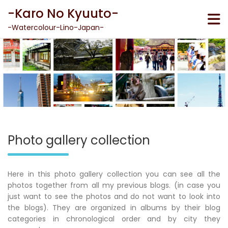
Skip
-Karo No Kyuuto-
to
content
-Watercolour-Lino-Japan-
Photo gallery collection
Here in this photo gallery collection you can see all the
photos together from all my previous blogs. (in case you
just want to see the photos and do not want to look into
the blogs). They are organized in albums by their blog
categories in chronological order and by city they