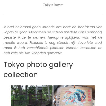
Tokyo tower
Ik had helemaal geen intentie om naar de hoofdstad van
Japan te gaan. Maar toen de school mij deze kans aanbood,
besliste ik ze te nemen. Hierop terugkijkend was het de
moeite waard. Fukuoka is nog steeds mijn favoriete stad,
maar ik heb verschillende plaatsen kunnen bezoeken en
heb vele nieuwe vrienden gemaakt.
Tokyo photo gallery
collection