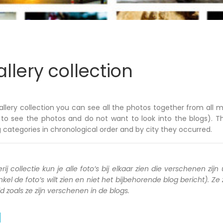
llery collection
allery collection you can see all the photos together from all m
to see the photos and do not want to look into the blogs). T
 categories in chronological order and by city they occurred.
rij collectie kun je alle foto’s bij elkaar zien die verschenen zijn 
kel de foto’s wilt zien en niet het bijbehorende blog bericht). Ze
zoals ze zijn verschenen in de blogs.
a