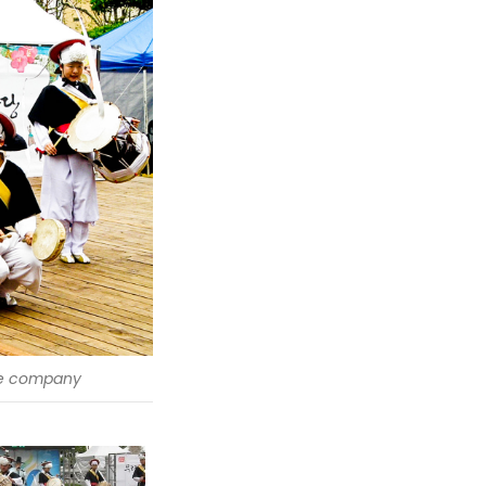
e company