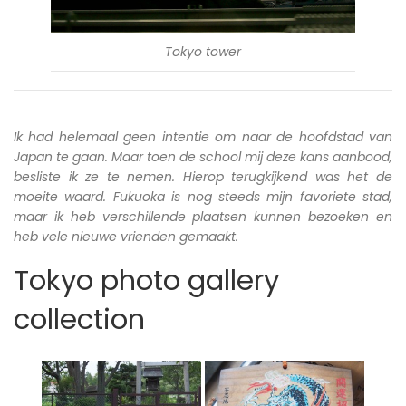
Tokyo tower
Ik had helemaal geen intentie om naar de hoofdstad van
Japan te gaan. Maar toen de school mij deze kans aanbood,
besliste ik ze te nemen. Hierop terugkijkend was het de
moeite waard. Fukuoka is nog steeds mijn favoriete stad,
maar ik heb verschillende plaatsen kunnen bezoeken en
heb vele nieuwe vrienden gemaakt.
Tokyo photo gallery
collection