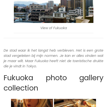
View of Fukuoka
De stad waar ik het langst heb verbleven. Het is een grote
stad vergeleken bij mijn normen. Je kan er alles vinden wat
je maar wilt. Maar Fukuoka heeft niet de toeristische drukte
die je vindt in Tokyo.
Fukuoka photo gallery
collection