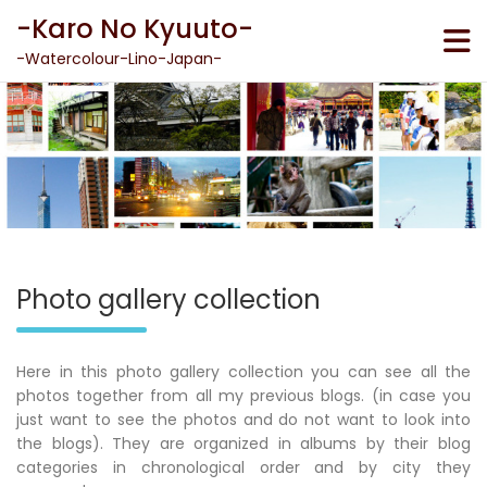
Skip
-Karo No Kyuuto-
to
content
-Watercolour-Lino-Japan-
Photo gallery collection
Here in this photo gallery collection you can see all the
photos together from all my previous blogs. (in case you
just want to see the photos and do not want to look into
the blogs). They are organized in albums by their blog
categories in chronological order and by city they