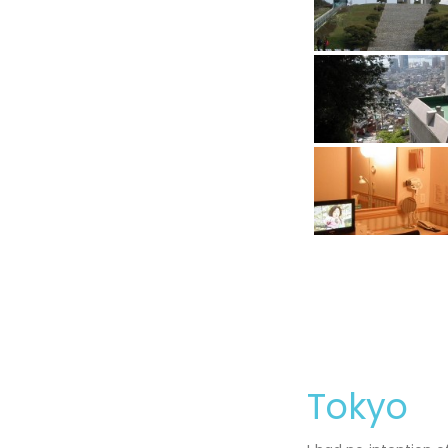
Tokyo