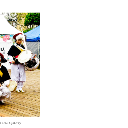
e company