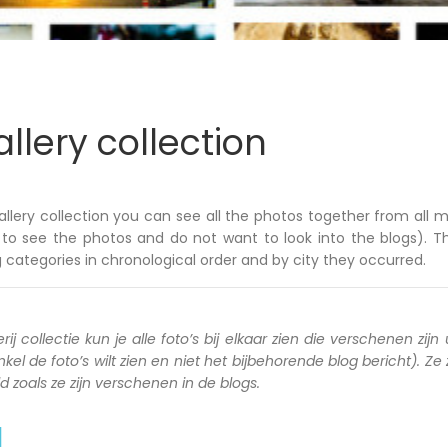
llery collection
allery collection you can see all the photos together from all m
to see the photos and do not want to look into the blogs). T
 categories in chronological order and by city they occurred.
rij collectie kun je alle foto’s bij elkaar zien die verschenen zijn 
kel de foto’s wilt zien en niet het bijbehorende blog bericht). Ze
zoals ze zijn verschenen in de blogs.
a