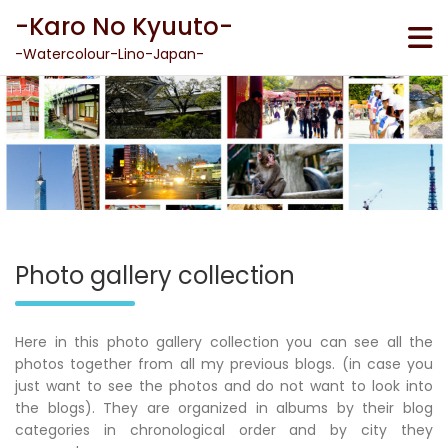
Skip
-Karo No Kyuuto-
to
content
-Watercolour-Lino-Japan-
Photo gallery collection
Here in this photo gallery collection you can see all the
photos together from all my previous blogs. (in case you
just want to see the photos and do not want to look into
the blogs). They are organized in albums by their blog
categories in chronological order and by city they