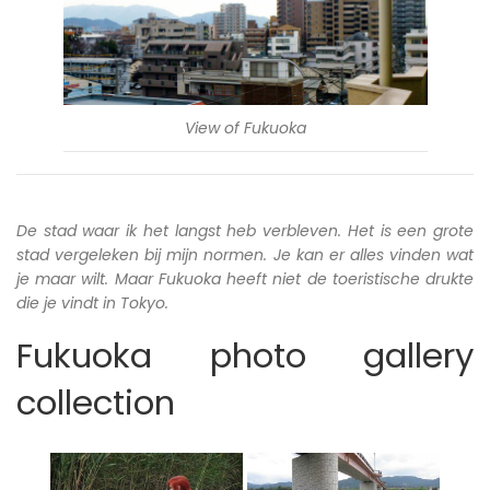
View of Fukuoka
De stad waar ik het langst heb verbleven. Het is een grote
stad vergeleken bij mijn normen. Je kan er alles vinden wat
je maar wilt. Maar Fukuoka heeft niet de toeristische drukte
die je vindt in Tokyo.
Fukuoka photo gallery
collection