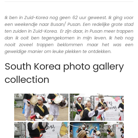
Ik ben in Zuid-Korea nog geen 62 uur geweest. Ik ging voor
een weekendje naar Busan/ Pusan. Een redelijke grote stad
ten zuiden in Zuid-Korea. Er zijn daar, in Pusan meer trappen
dan ik ooit ben tegengekomen in mijn leven. Ik heb nog
nooit zoveel trappen beklommen maar het was een
geweldige manier om leuke plekken te ontdekken.
South Korea photo gallery
collection