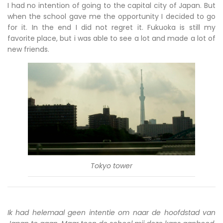
I had no intention of going to the capital city of Japan. But
when the school gave me the opportunity I decided to go
for it. In the end I did not regret it. Fukuoka is still my
favorite place, but i was able to see a lot and made a lot of
new friends.
Tokyo tower
Ik had helemaal geen intentie om naar de hoofdstad van