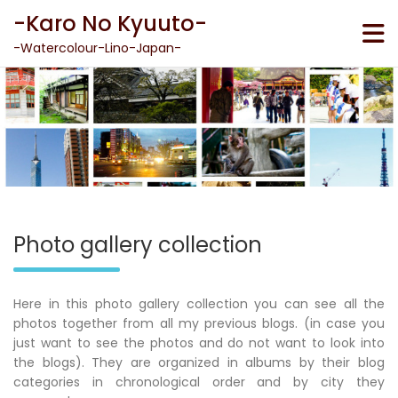
Skip
-Karo No Kyuuto-
to
content
-Watercolour-Lino-Japan-
Photo gallery collection
Here in this photo gallery collection you can see all the
photos together from all my previous blogs. (in case you
just want to see the photos and do not want to look into
the blogs). They are organized in albums by their blog
categories in chronological order and by city they