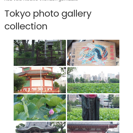
Tokyo photo gallery
collection