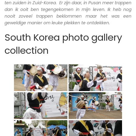
ten zuiden in Zuid-Korea. Er zijn daar, in Pusan meer trappen
dan ik ooit ben tegengekomen in mijn leven. Ik heb nog
nooit zoveel trappen beklommen maar het was een
geweldige manier om leuke plekken te ontdekken.
South Korea photo gallery
collection