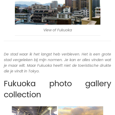
View of Fukuoka
De stad waar ik het langst heb verbleven. Het is een grote
stad vergeleken bij mijn normen. Je kan er alles vinden wat
je maar wilt. Maar Fukuoka heeft niet de toeristische drukte
die je vindt in Tokyo.
Fukuoka photo gallery
collection