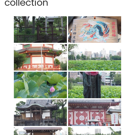
collection