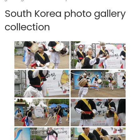
South Korea photo gallery
collection