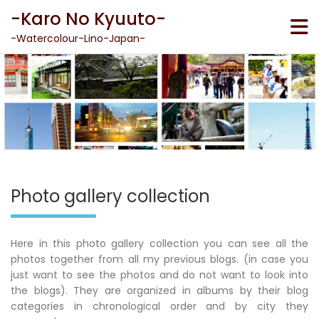
Skip
-Karo No Kyuuto-
to
content
-Watercolour-Lino-Japan-
Photo gallery collection
Here in this photo gallery collection you can see all the
photos together from all my previous blogs. (in case you
just want to see the photos and do not want to look into
the blogs). They are organized in albums by their blog
categories in chronological order and by city they