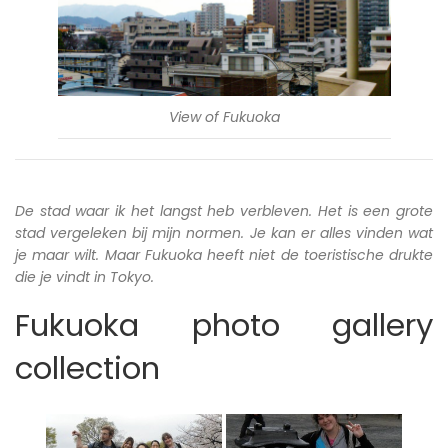
View of Fukuoka
De stad waar ik het langst heb verbleven. Het is een grote
stad vergeleken bij mijn normen. Je kan er alles vinden wat
je maar wilt. Maar Fukuoka heeft niet de toeristische drukte
die je vindt in Tokyo.
Fukuoka photo gallery
collection