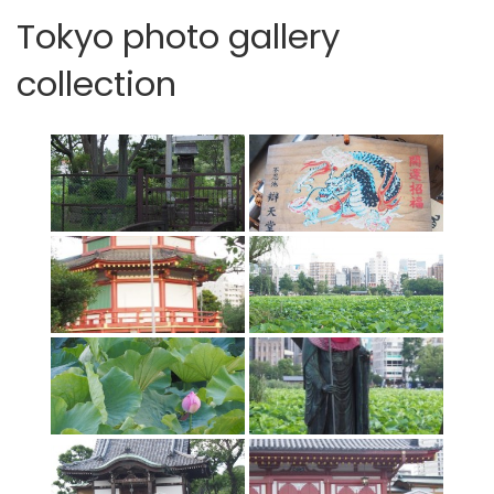
Tokyo photo gallery
collection