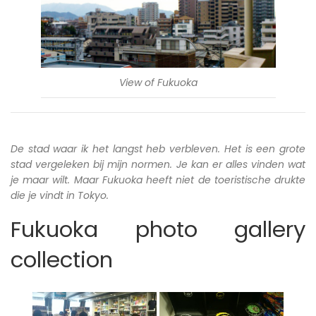
View of Fukuoka
De stad waar ik het langst heb verbleven. Het is een grote
stad vergeleken bij mijn normen. Je kan er alles vinden wat
je maar wilt. Maar Fukuoka heeft niet de toeristische drukte
die je vindt in Tokyo.
Fukuoka photo gallery
collection