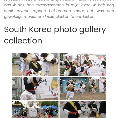
dan ik ooit ben tegengekomen in mijn leven. Ik heb nog
nooit zoveel trappen beklommen maar het was een
geweldige manier om leuke plekken te ontdekken.
South Korea photo gallery
collection