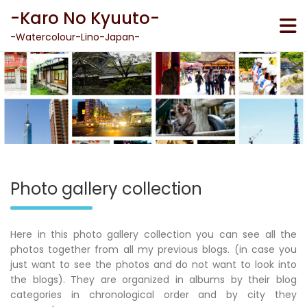
Skip
-Karo No Kyuuto-
to
content
-Watercolour-Lino-Japan-
Photo gallery collection
Here in this photo gallery collection you can see all the
photos together from all my previous blogs. (in case you
just want to see the photos and do not want to look into
the blogs). They are organized in albums by their blog
categories in chronological order and by city they