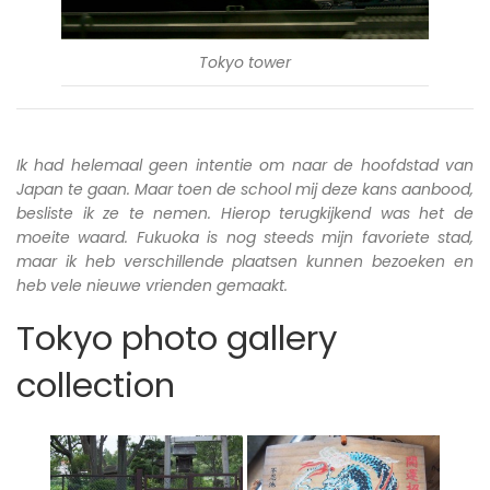
Tokyo tower
Ik had helemaal geen intentie om naar de hoofdstad van
Japan te gaan. Maar toen de school mij deze kans aanbood,
besliste ik ze te nemen. Hierop terugkijkend was het de
moeite waard. Fukuoka is nog steeds mijn favoriete stad,
maar ik heb verschillende plaatsen kunnen bezoeken en
heb vele nieuwe vrienden gemaakt.
Tokyo photo gallery
collection