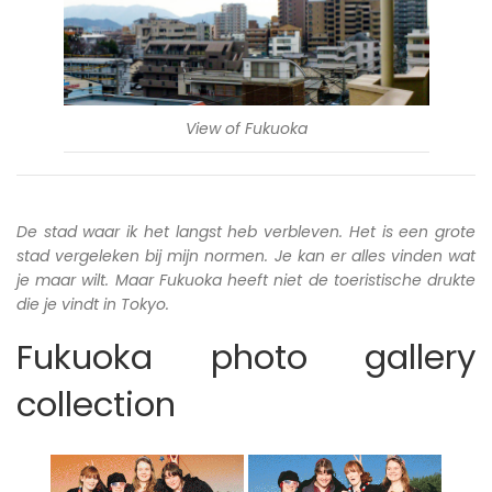
View of Fukuoka
De stad waar ik het langst heb verbleven. Het is een grote
stad vergeleken bij mijn normen. Je kan er alles vinden wat
je maar wilt. Maar Fukuoka heeft niet de toeristische drukte
die je vindt in Tokyo.
Fukuoka photo gallery
collection