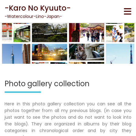
Skip
-Karo No Kyuuto-
to
content
-Watercolour-Lino-Japan-
Photo gallery collection
Here in this photo gallery collection you can see all the
photos together from all my previous blogs. (in case you
just want to see the photos and do not want to look into
the blogs). They are organized in albums by their blog
categories in chronological order and by city they