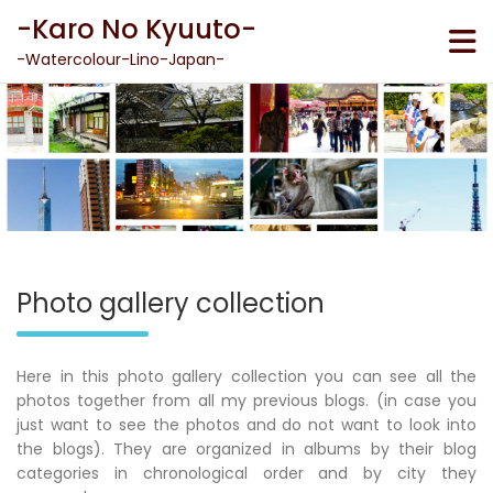
Skip
-Karo No Kyuuto-
to
content
-Watercolour-Lino-Japan-
Photo gallery collection
Here in this photo gallery collection you can see all the
photos together from all my previous blogs. (in case you
just want to see the photos and do not want to look into
the blogs). They are organized in albums by their blog
categories in chronological order and by city they