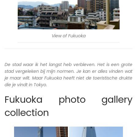
View of Fukuoka
De stad waar ik het langst heb verbleven. Het is een grote
stad vergeleken bij mijn normen. Je kan er alles vinden wat
je maar wilt. Maar Fukuoka heeft niet de toeristische drukte
die je vindt in Tokyo.
Fukuoka photo gallery
collection