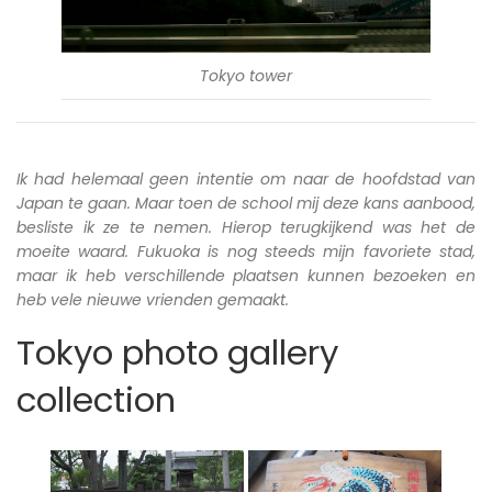
Tokyo tower
Ik had helemaal geen intentie om naar de hoofdstad van
Japan te gaan. Maar toen de school mij deze kans aanbood,
besliste ik ze te nemen. Hierop terugkijkend was het de
moeite waard. Fukuoka is nog steeds mijn favoriete stad,
maar ik heb verschillende plaatsen kunnen bezoeken en
heb vele nieuwe vrienden gemaakt.
Tokyo photo gallery
collection