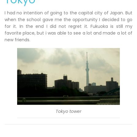
I had no intention of going to the capital city of Japan. But
when the school gave me the opportunity I decided to go
for it. In the end I did not regret it. Fukuoka is still my
favorite place, but i was able to see a lot and made a lot of
new friends.
Tokyo tower