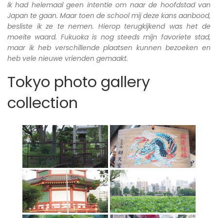
Ik had helemaal geen intentie om naar de hoofdstad van
Japan te gaan. Maar toen de school mij deze kans aanbood,
besliste ik ze te nemen. Hierop terugkijkend was het de
moeite waard. Fukuoka is nog steeds mijn favoriete stad,
maar ik heb verschillende plaatsen kunnen bezoeken en
heb vele nieuwe vrienden gemaakt.
Tokyo photo gallery
collection