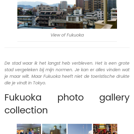
View of Fukuoka
De stad waar ik het langst heb verbleven. Het is een grote
stad vergeleken bij mijn normen. Je kan er alles vinden wat
je maar wilt. Maar Fukuoka heeft niet de toeristische drukte
die je vindt in Tokyo.
Fukuoka photo gallery
collection