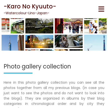
Skip
-Karo No Kyuuto-
to
content
-Watercolour-Lino-Japan-
Photo gallery collection
Here in this photo gallery collection you can see all the
photos together from all my previous blogs. (in case you
just want to see the photos and do not want to look into
the blogs). They are organized in albums by their blog
categories in chronological order and by city they