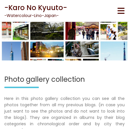
Skip
-Karo No Kyuuto-
to
content
-Watercolour-Lino-Japan-
Photo gallery collection
Here in this photo gallery collection you can see all the
photos together from all my previous blogs. (in case you
just want to see the photos and do not want to look into
the blogs). They are organized in albums by their blog
categories in chronological order and by city they