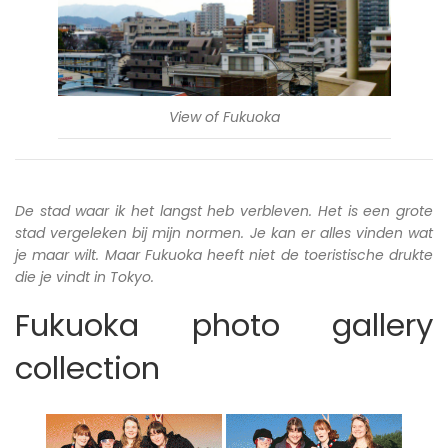
View of Fukuoka
De stad waar ik het langst heb verbleven. Het is een grote
stad vergeleken bij mijn normen. Je kan er alles vinden wat
je maar wilt. Maar Fukuoka heeft niet de toeristische drukte
die je vindt in Tokyo.
Fukuoka photo gallery
collection