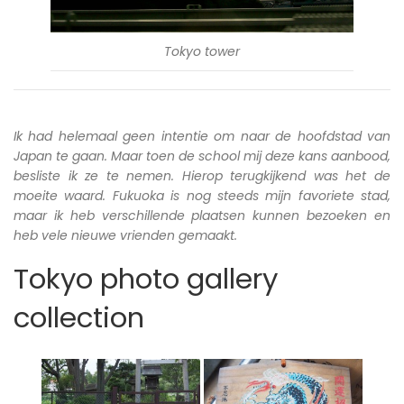
Tokyo tower
Ik had helemaal geen intentie om naar de hoofdstad van
Japan te gaan. Maar toen de school mij deze kans aanbood,
besliste ik ze te nemen. Hierop terugkijkend was het de
moeite waard. Fukuoka is nog steeds mijn favoriete stad,
maar ik heb verschillende plaatsen kunnen bezoeken en
heb vele nieuwe vrienden gemaakt.
Tokyo photo gallery
collection