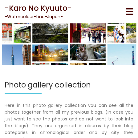
Skip
-Karo No Kyuuto-
to
content
-Watercolour-Lino-Japan-
Photo gallery collection
Here in this photo gallery collection you can see all the
photos together from all my previous blogs. (in case you
just want to see the photos and do not want to look into
the blogs). They are organized in albums by their blog
categories in chronological order and by city they