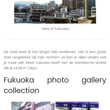
View of Fukuoka
De stad waar ik het langst heb verbleven. Het is een grote
stad vergeleken bij mijn normen. Je kan er alles vinden wat
je maar wilt. Maar Fukuoka heeft niet de toeristische drukte
die je vindt in Tokyo.
Fukuoka photo gallery
collection