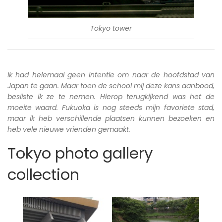
Tokyo tower
Ik had helemaal geen intentie om naar de hoofdstad van
Japan te gaan. Maar toen de school mij deze kans aanbood,
besliste ik ze te nemen. Hierop terugkijkend was het de
moeite waard. Fukuoka is nog steeds mijn favoriete stad,
maar ik heb verschillende plaatsen kunnen bezoeken en
heb vele nieuwe vrienden gemaakt.
Tokyo photo gallery
collection