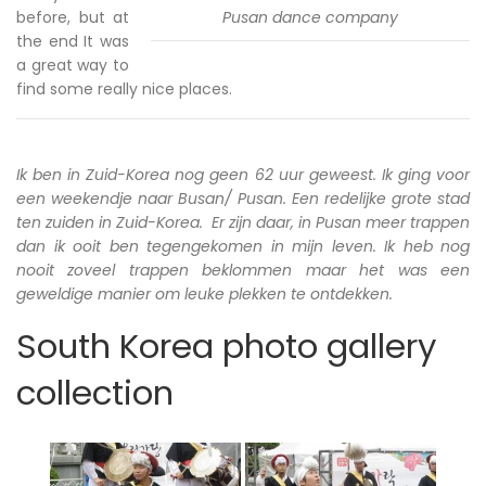
before, but at
Pusan dance company
the end It was
a great way to
find some really nice places.
Ik ben in Zuid-Korea nog geen 62 uur geweest. Ik ging voor
een weekendje naar Busan/ Pusan. Een redelijke grote stad
ten zuiden in Zuid-Korea. Er zijn daar, in Pusan meer trappen
dan ik ooit ben tegengekomen in mijn leven. Ik heb nog
nooit zoveel trappen beklommen maar het was een
geweldige manier om leuke plekken te ontdekken.
South Korea photo gallery
collection