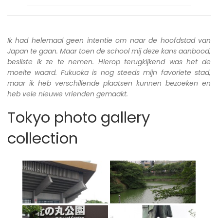
Ik had helemaal geen intentie om naar de hoofdstad van
Japan te gaan. Maar toen de school mij deze kans aanbood,
besliste ik ze te nemen. Hierop terugkijkend was het de
moeite waard. Fukuoka is nog steeds mijn favoriete stad,
maar ik heb verschillende plaatsen kunnen bezoeken en
heb vele nieuwe vrienden gemaakt.
Tokyo photo gallery
collection