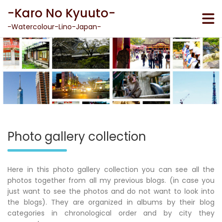
Skip
-Karo No Kyuuto-
to
content
-Watercolour-Lino-Japan-
Photo gallery collection
Here in this photo gallery collection you can see all the
photos together from all my previous blogs. (in case you
just want to see the photos and do not want to look into
the blogs). They are organized in albums by their blog
categories in chronological order and by city they