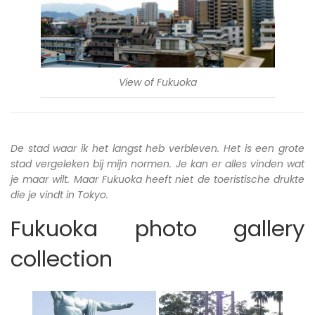
View of Fukuoka
De stad waar ik het langst heb verbleven. Het is een grote
stad vergeleken bij mijn normen. Je kan er alles vinden wat
je maar wilt. Maar Fukuoka heeft niet de toeristische drukte
die je vindt in Tokyo.
Fukuoka photo gallery
collection