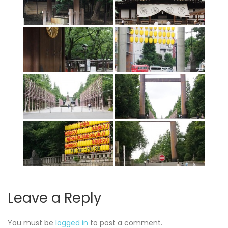
Leave a Reply
You must be
logged in
to post a comment.