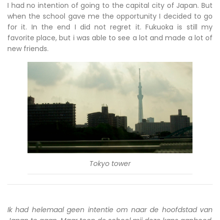
I had no intention of going to the capital city of Japan. But
when the school gave me the opportunity I decided to go
for it. In the end I did not regret it. Fukuoka is still my
favorite place, but i was able to see a lot and made a lot of
new friends.
Tokyo tower
Ik had helemaal geen intentie om naar de hoofdstad van