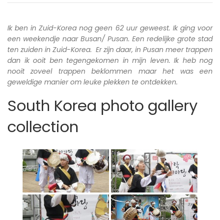
Ik ben in Zuid-Korea nog geen 62 uur geweest. Ik ging voor
een weekendje naar Busan/ Pusan. Een redelijke grote stad
ten zuiden in Zuid-Korea. Er zijn daar, in Pusan meer trappen
dan ik ooit ben tegengekomen in mijn leven. Ik heb nog
nooit zoveel trappen beklommen maar het was een
geweldige manier om leuke plekken te ontdekken.
South Korea photo gallery
collection