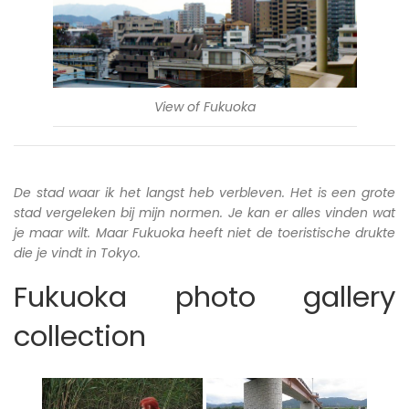
View of Fukuoka
De stad waar ik het langst heb verbleven. Het is een grote
stad vergeleken bij mijn normen. Je kan er alles vinden wat
je maar wilt. Maar Fukuoka heeft niet de toeristische drukte
die je vindt in Tokyo.
Fukuoka photo gallery
collection