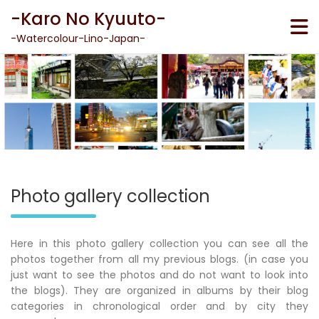
Skip
-Karo No Kyuuto-
to
content
-Watercolour-Lino-Japan-
Photo gallery collection
Here in this photo gallery collection you can see all the
photos together from all my previous blogs. (in case you
just want to see the photos and do not want to look into
the blogs). They are organized in albums by their blog
categories in chronological order and by city they