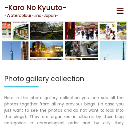
Skip
-Karo No Kyuuto-
to
content
-Watercolour-Lino-Japan-
Photo gallery collection
Here in this photo gallery collection you can see all the
photos together from all my previous blogs. (in case you
just want to see the photos and do not want to look into
the blogs). They are organized in albums by their blog
categories in chronological order and by city they