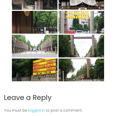
Leave a Reply
You must be
logged in
to post a comment.