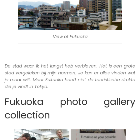
View of Fukuoka
De stad waar ik het langst heb verbleven. Het is een grote
stad vergeleken bij mijn normen. Je kan er alles vinden wat
je maar wilt. Maar Fukuoka heeft niet de toeristische drukte
die je vindt in Tokyo.
Fukuoka photo gallery
collection