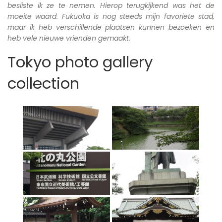
besliste ik ze te nemen. Hierop terugkijkend was het de
moeite waard. Fukuoka is nog steeds mijn favoriete stad,
maar ik heb verschillende plaatsen kunnen bezoeken en
heb vele nieuwe vrienden gemaakt.
Tokyo photo gallery
collection