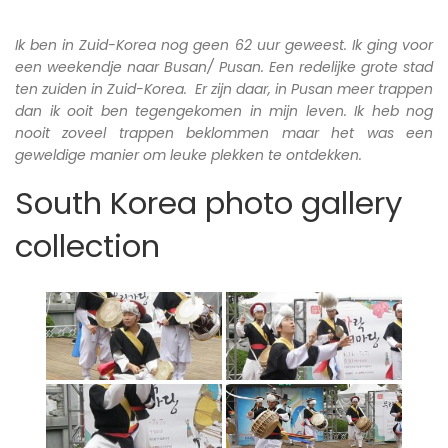
Ik ben in Zuid-Korea nog geen 62 uur geweest. Ik ging voor
een weekendje naar Busan/ Pusan. Een redelijke grote stad
ten zuiden in Zuid-Korea. Er zijn daar, in Pusan meer trappen
dan ik ooit ben tegengekomen in mijn leven. Ik heb nog
nooit zoveel trappen beklommen maar het was een
geweldige manier om leuke plekken te ontdekken.
South Korea photo gallery
collection