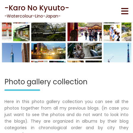
Skip
-Karo No Kyuuto-
to
content
-Watercolour-Lino-Japan-
Photo gallery collection
Here in this photo gallery collection you can see all the
photos together from all my previous blogs. (in case you
just want to see the photos and do not want to look into
the blogs). They are organized in albums by their blog
categories in chronological order and by city they