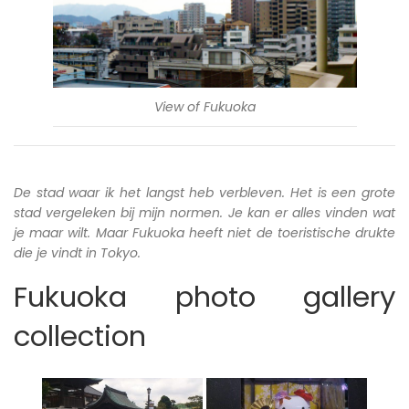
View of Fukuoka
De stad waar ik het langst heb verbleven. Het is een grote
stad vergeleken bij mijn normen. Je kan er alles vinden wat
je maar wilt. Maar Fukuoka heeft niet de toeristische drukte
die je vindt in Tokyo.
Fukuoka photo gallery
collection