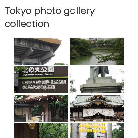
Tokyo photo gallery
collection