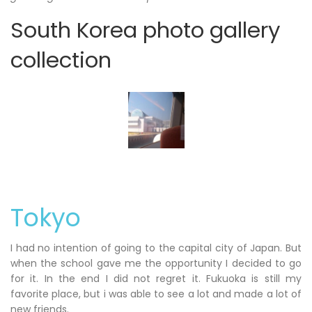
South Korea photo gallery
collection
Tokyo
I had no intention of going to the capital city of Japan. But
when the school gave me the opportunity I decided to go
for it. In the end I did not regret it. Fukuoka is still my
favorite place, but i was able to see a lot and made a lot of
new friends.