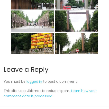
Leave a Reply
You must be
logged in
to post a comment.
This site uses Akismet to reduce spam.
Learn how your
comment data is processed.