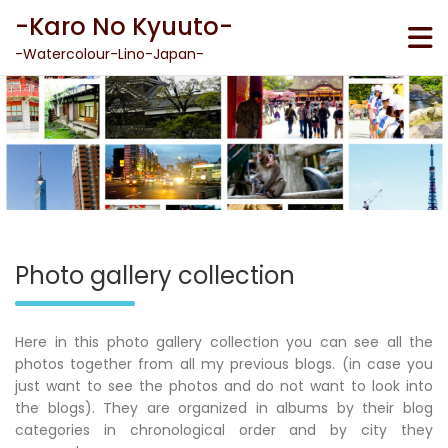
Skip
-Karo No Kyuuto-
to
content
-Watercolour-Lino-Japan-
Photo gallery collection
Here in this photo gallery collection you can see all the
photos together from all my previous blogs. (in case you
just want to see the photos and do not want to look into
the blogs). They are organized in albums by their blog
categories in chronological order and by city they