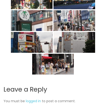
Leave a Reply
You must be
logged in
to post a comment.