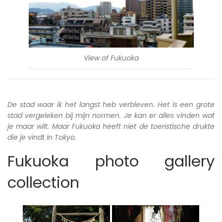
View of Fukuoka
De stad waar ik het langst heb verbleven. Het is een grote
stad vergeleken bij mijn normen. Je kan er alles vinden wat
je maar wilt. Maar Fukuoka heeft niet de toeristische drukte
die je vindt in Tokyo.
Fukuoka photo gallery
collection