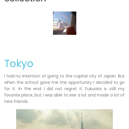
Tokyo
I had no intention of going to the capital city of Japan. But
when the school gave me the opportunity I decided to go
for it. In the end I did not regret it. Fukuoka is still my
favorite place, but i was able to see a lot and made a lot of
new friends.