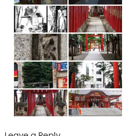
Leave a Reply