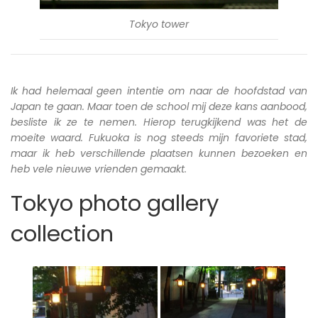
Tokyo tower
Ik had helemaal geen intentie om naar de hoofdstad van
Japan te gaan. Maar toen de school mij deze kans aanbood,
besliste ik ze te nemen. Hierop terugkijkend was het de
moeite waard. Fukuoka is nog steeds mijn favoriete stad,
maar ik heb verschillende plaatsen kunnen bezoeken en
heb vele nieuwe vrienden gemaakt.
Tokyo photo gallery
collection