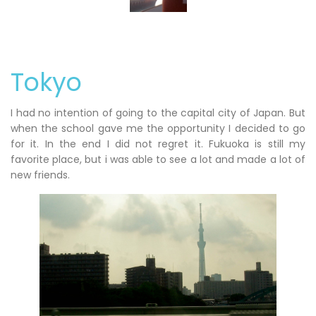
Tokyo
I had no intention of going to the capital city of Japan. But
when the school gave me the opportunity I decided to go
for it. In the end I did not regret it. Fukuoka is still my
favorite place, but i was able to see a lot and made a lot of
new friends.