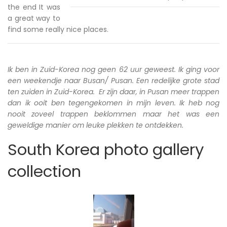
the end It was
a great way to
find some really nice places.
Ik ben in Zuid-Korea nog geen 62 uur geweest. Ik ging voor
een weekendje naar Busan/ Pusan. Een redelijke grote stad
ten zuiden in Zuid-Korea. Er zijn daar, in Pusan meer trappen
dan ik ooit ben tegengekomen in mijn leven. Ik heb nog
nooit zoveel trappen beklommen maar het was een
geweldige manier om leuke plekken te ontdekken.
South Korea photo gallery
collection