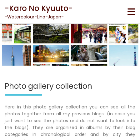
Skip
-Karo No Kyuuto-
to
content
-Watercolour-Lino-Japan-
Photo gallery collection
Here in this photo gallery collection you can see all the
photos together from all my previous blogs. (in case you
just want to see the photos and do not want to look into
the blogs). They are organized in albums by their blog
categories in chronological order and by city they