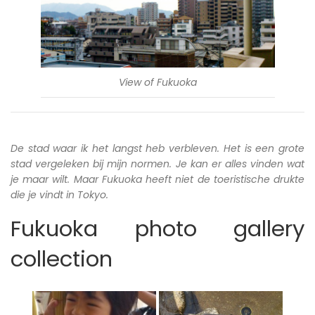
View of Fukuoka
De stad waar ik het langst heb verbleven. Het is een grote
stad vergeleken bij mijn normen. Je kan er alles vinden wat
je maar wilt. Maar Fukuoka heeft niet de toeristische drukte
die je vindt in Tokyo.
Fukuoka photo gallery
collection