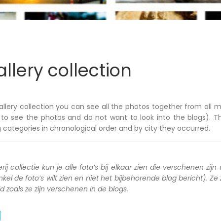
llery collection
allery collection you can see all the photos together from all m
to see the photos and do not want to look into the blogs). T
 categories in chronological order and by city they occurred.
rij collectie kun je alle foto’s bij elkaar zien die verschenen zijn 
kel de foto’s wilt zien en niet het bijbehorende blog bericht). Ze
zoals ze zijn verschenen in de blogs.
a