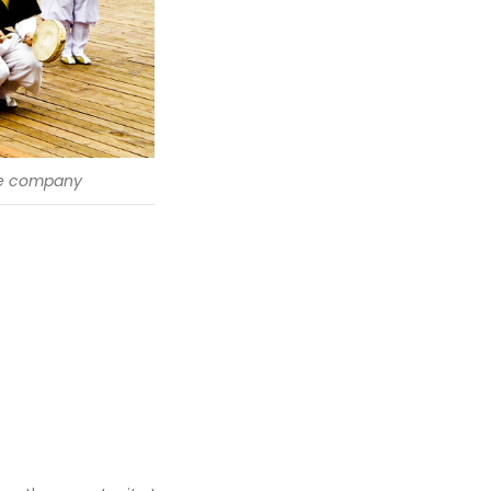
e company