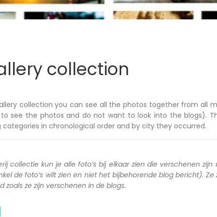
llery collection
allery collection you can see all the photos together from all m
to see the photos and do not want to look into the blogs). T
 categories in chronological order and by city they occurred.
rij collectie kun je alle foto’s bij elkaar zien die verschenen zijn 
kel de foto’s wilt zien en niet het bijbehorende blog bericht). Ze
zoals ze zijn verschenen in de blogs.
a