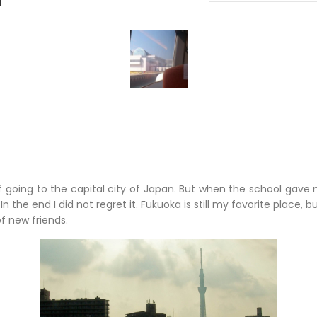
of going to the capital city of Japan. But when the school gave 
 In the end I did not regret it. Fukuoka is still my favorite place, b
f new friends.