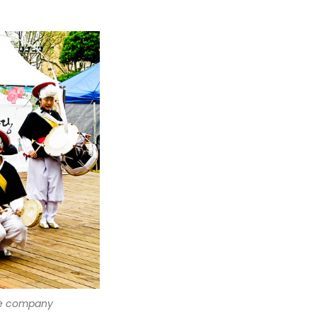
e company