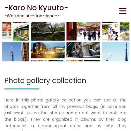
Skip
-Karo No Kyuuto-
to
content
-Watercolour-Lino-Japan-
Photo gallery collection
Here in this photo gallery collection you can see all the
photos together from all my previous blogs. (in case you
just want to see the photos and do not want to look into
the blogs). They are organized in albums by their blog
categories in chronological order and by city they