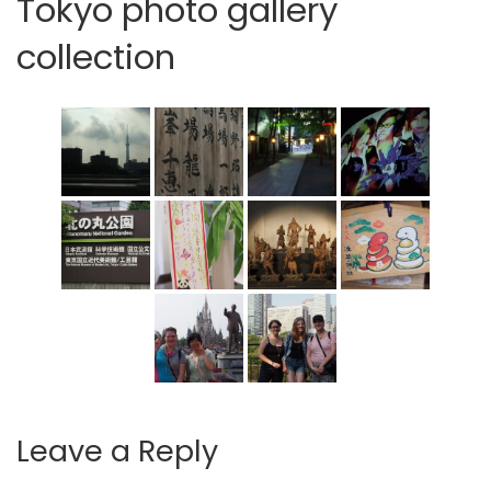
Tokyo photo gallery
collection
Leave a Reply