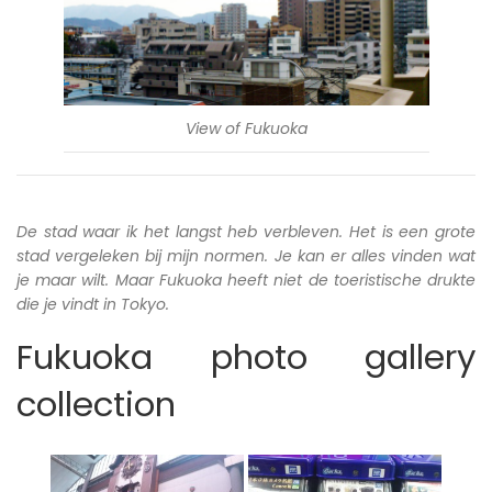
View of Fukuoka
De stad waar ik het langst heb verbleven. Het is een grote
stad vergeleken bij mijn normen. Je kan er alles vinden wat
je maar wilt. Maar Fukuoka heeft niet de toeristische drukte
die je vindt in Tokyo.
Fukuoka photo gallery
collection