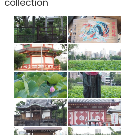
collection