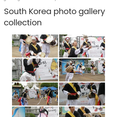
South Korea photo gallery
collection