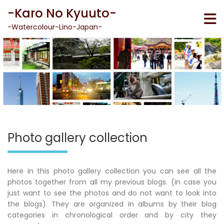
Skip
-Karo No Kyuuto-
to
content
-Watercolour-Lino-Japan-
Photo gallery collection
Here in this photo gallery collection you can see all the
photos together from all my previous blogs. (in case you
just want to see the photos and do not want to look into
the blogs). They are organized in albums by their blog
categories in chronological order and by city they