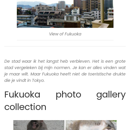
View of Fukuoka
De stad waar ik het langst heb verbleven. Het is een grote
stad vergeleken bij mijn normen. Je kan er alles vinden wat
je maar wilt. Maar Fukuoka heeft niet de toeristische drukte
die je vindt in Tokyo.
Fukuoka photo gallery
collection