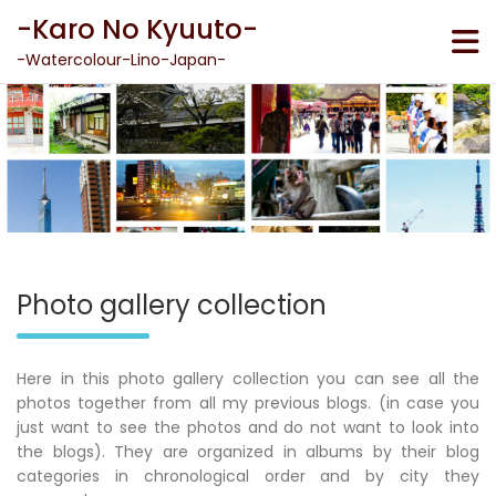
Skip
-Karo No Kyuuto-
to
content
-Watercolour-Lino-Japan-
Photo gallery collection
Here in this photo gallery collection you can see all the
photos together from all my previous blogs. (in case you
just want to see the photos and do not want to look into
the blogs). They are organized in albums by their blog
categories in chronological order and by city they