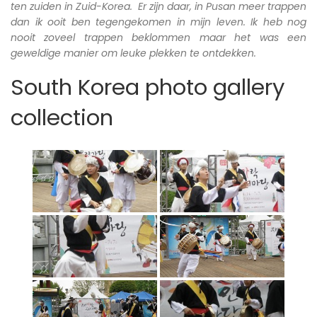
ten zuiden in Zuid-Korea. Er zijn daar, in Pusan meer trappen
dan ik ooit ben tegengekomen in mijn leven. Ik heb nog
nooit zoveel trappen beklommen maar het was een
geweldige manier om leuke plekken te ontdekken.
South Korea photo gallery
collection