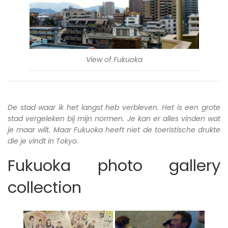
View of Fukuoka
De stad waar ik het langst heb verbleven. Het is een grote
stad vergeleken bij mijn normen. Je kan er alles vinden wat
je maar wilt. Maar Fukuoka heeft niet de toeristische drukte
die je vindt in Tokyo.
Fukuoka photo gallery
collection