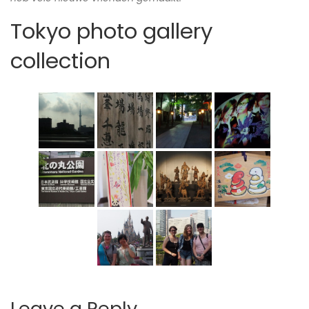
Tokyo photo gallery
collection
Leave a Reply