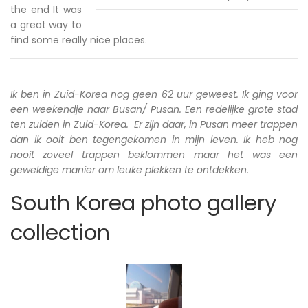
the end It was
a great way to
find some really nice places.
Ik ben in Zuid-Korea nog geen 62 uur geweest. Ik ging voor
een weekendje naar Busan/ Pusan. Een redelijke grote stad
ten zuiden in Zuid-Korea. Er zijn daar, in Pusan meer trappen
dan ik ooit ben tegengekomen in mijn leven. Ik heb nog
nooit zoveel trappen beklommen maar het was een
geweldige manier om leuke plekken te ontdekken.
South Korea photo gallery
collection