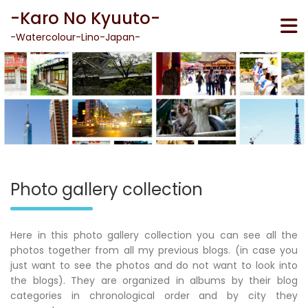
Skip
-Karo No Kyuuto-
to
content
-Watercolour-Lino-Japan-
Photo gallery collection
Here in this photo gallery collection you can see all the
photos together from all my previous blogs. (in case you
just want to see the photos and do not want to look into
the blogs). They are organized in albums by their blog
categories in chronological order and by city they