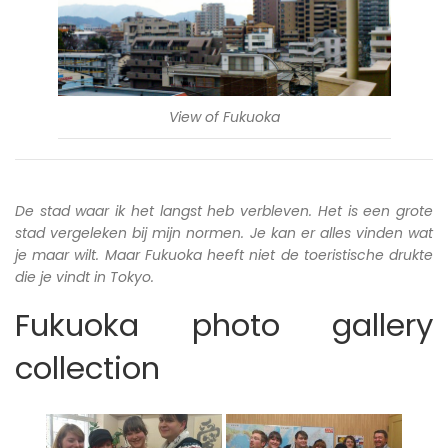
View of Fukuoka
De stad waar ik het langst heb verbleven. Het is een grote
stad vergeleken bij mijn normen. Je kan er alles vinden wat
je maar wilt. Maar Fukuoka heeft niet de toeristische drukte
die je vindt in Tokyo.
Fukuoka photo gallery
collection