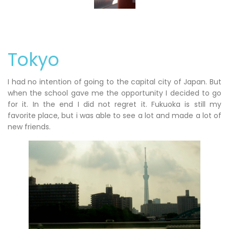
Tokyo
I had no intention of going to the capital city of Japan. But
when the school gave me the opportunity I decided to go
for it. In the end I did not regret it. Fukuoka is still my
favorite place, but i was able to see a lot and made a lot of
new friends.