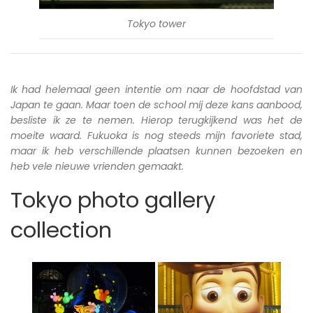
Tokyo tower
Ik had helemaal geen intentie om naar de hoofdstad van
Japan te gaan. Maar toen de school mij deze kans aanbood,
besliste ik ze te nemen. Hierop terugkijkend was het de
moeite waard. Fukuoka is nog steeds mijn favoriete stad,
maar ik heb verschillende plaatsen kunnen bezoeken en
heb vele nieuwe vrienden gemaakt.
Tokyo photo gallery
collection