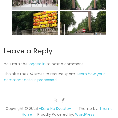
Leave a Reply
You must be
logged in
to post a comment.
This site uses Akismet to reduce spam.
Learn how your
comment data is processed.
Copyright © 2026
-Karo No Kyuuto-
Theme by:
Theme
Horse
Proudly Powered by:
WordPress