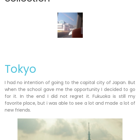
Tokyo
I had no intention of going to the capital city of Japan. But
when the school gave me the opportunity I decided to go
for it. In the end I did not regret it. Fukuoka is still my
favorite place, but i was able to see a lot and made a lot of
new friends.