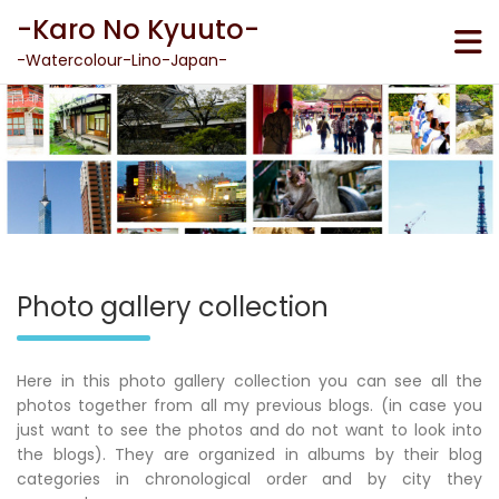
Skip
-Karo No Kyuuto-
to
content
-Watercolour-Lino-Japan-
Photo gallery collection
Here in this photo gallery collection you can see all the
photos together from all my previous blogs. (in case you
just want to see the photos and do not want to look into
the blogs). They are organized in albums by their blog
categories in chronological order and by city they