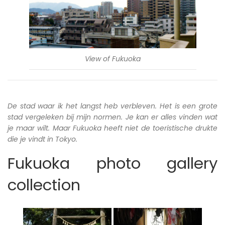
View of Fukuoka
De stad waar ik het langst heb verbleven. Het is een grote
stad vergeleken bij mijn normen. Je kan er alles vinden wat
je maar wilt. Maar Fukuoka heeft niet de toeristische drukte
die je vindt in Tokyo.
Fukuoka photo gallery
collection