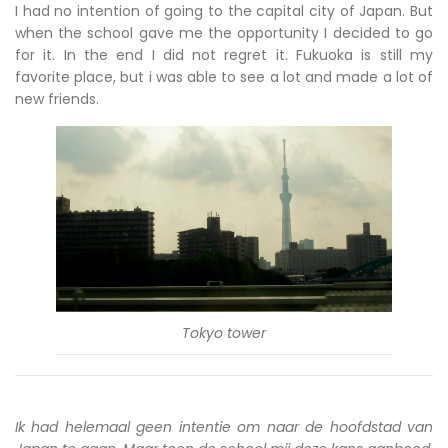
I had no intention of going to the capital city of Japan. But
when the school gave me the opportunity I decided to go
for it. In the end I did not regret it. Fukuoka is still my
favorite place, but i was able to see a lot and made a lot of
new friends.
Tokyo tower
Ik had helemaal geen intentie om naar de hoofdstad van