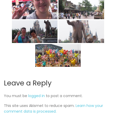
Leave a Reply
You must be
logged in
to post a comment.
This site uses Akismet to reduce spam.
Learn how your
comment data is processed.