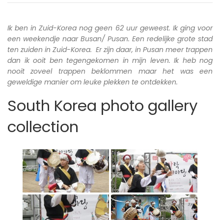
Ik ben in Zuid-Korea nog geen 62 uur geweest. Ik ging voor
een weekendje naar Busan/ Pusan. Een redelijke grote stad
ten zuiden in Zuid-Korea. Er zijn daar, in Pusan meer trappen
dan ik ooit ben tegengekomen in mijn leven. Ik heb nog
nooit zoveel trappen beklommen maar het was een
geweldige manier om leuke plekken te ontdekken.
South Korea photo gallery
collection