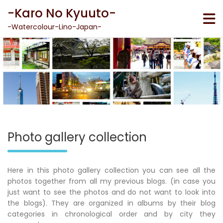
Skip
-Karo No Kyuuto-
to
content
-Watercolour-Lino-Japan-
Photo gallery collection
Here in this photo gallery collection you can see all the
photos together from all my previous blogs. (in case you
just want to see the photos and do not want to look into
the blogs). They are organized in albums by their blog
categories in chronological order and by city they