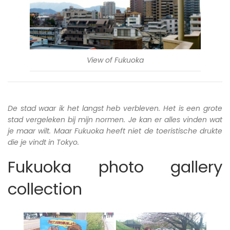
View of Fukuoka
De stad waar ik het langst heb verbleven. Het is een grote
stad vergeleken bij mijn normen. Je kan er alles vinden wat
je maar wilt. Maar Fukuoka heeft niet de toeristische drukte
die je vindt in Tokyo.
Fukuoka photo gallery
collection