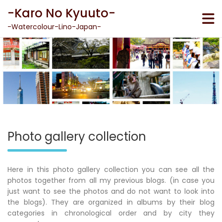
Skip
-Karo No Kyuuto-
to
content
-Watercolour-Lino-Japan-
Photo gallery collection
Here in this photo gallery collection you can see all the
photos together from all my previous blogs. (in case you
just want to see the photos and do not want to look into
the blogs). They are organized in albums by their blog
categories in chronological order and by city they