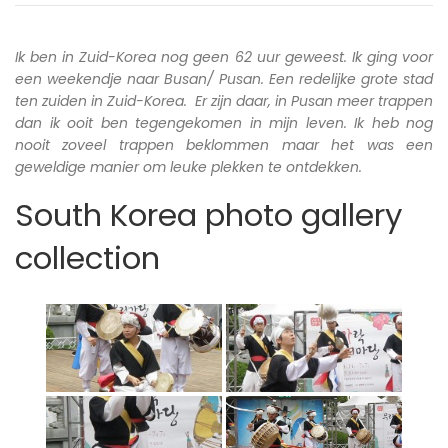
Ik ben in Zuid-Korea nog geen 62 uur geweest. Ik ging voor
een weekendje naar Busan/ Pusan. Een redelijke grote stad
ten zuiden in Zuid-Korea. Er zijn daar, in Pusan meer trappen
dan ik ooit ben tegengekomen in mijn leven. Ik heb nog
nooit zoveel trappen beklommen maar het was een
geweldige manier om leuke plekken te ontdekken.
South Korea photo gallery
collection