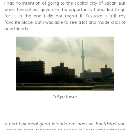
I had no intention of going to the capital city of Japan. But
when the school gave me the opportunity I decided to go
for it. In the end I did not regret it. Fukuoka is still my
favorite place, but i was able to see a lot and made a lot of
new friends.
Tokyo tower
Ik had helemaal geen intentie om naar de hoofdstad van