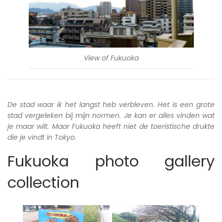
View of Fukuoka
De stad waar ik het langst heb verbleven. Het is een grote
stad vergeleken bij mijn normen. Je kan er alles vinden wat
je maar wilt. Maar Fukuoka heeft niet de toeristische drukte
die je vindt in Tokyo.
Fukuoka photo gallery
collection