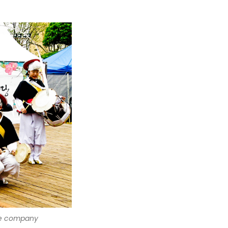
e company