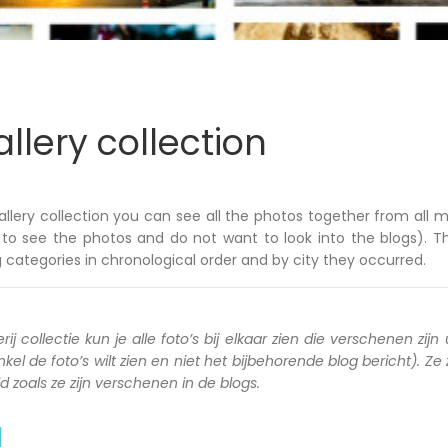
llery collection
allery collection you can see all the photos together from all m
to see the photos and do not want to look into the blogs). T
 categories in chronological order and by city they occurred.
rij collectie kun je alle foto’s bij elkaar zien die verschenen zijn 
kel de foto’s wilt zien en niet het bijbehorende blog bericht). Ze
zoals ze zijn verschenen in de blogs.
a