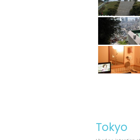
Tokyo