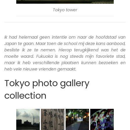
Tokyo tower
Ik had helemaal geen intentie om naar de hoofdstad van
Japan te gaan. Maar toen de school mij deze kans aanbood,
besliste ik ze te nemen. Hierop terugkijkend was het de
moeite waard. Fukuoka is nog steeds mijn favoriete stad,
maar ik heb verschillende plaatsen kunnen bezoeken en
heb vele nieuwe vrienden gemaakt.
Tokyo photo gallery
collection