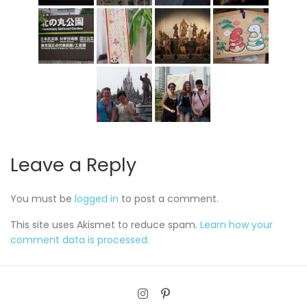
Leave a Reply
You must be
logged in
to post a comment.
This site uses Akismet to reduce spam.
Learn how your
comment data is processed.