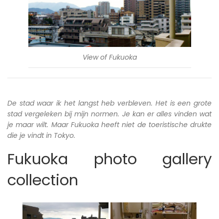
View of Fukuoka
De stad waar ik het langst heb verbleven. Het is een grote
stad vergeleken bij mijn normen. Je kan er alles vinden wat
je maar wilt. Maar Fukuoka heeft niet de toeristische drukte
die je vindt in Tokyo.
Fukuoka photo gallery
collection