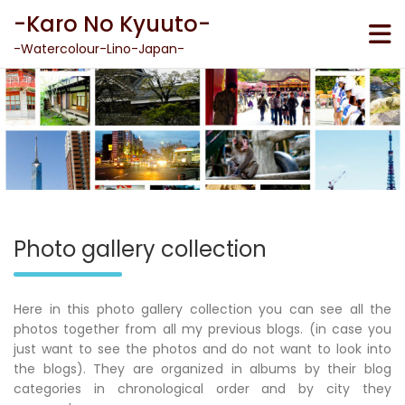
Skip
-Karo No Kyuuto-
to
content
-Watercolour-Lino-Japan-
Photo gallery collection
Here in this photo gallery collection you can see all the
photos together from all my previous blogs. (in case you
just want to see the photos and do not want to look into
the blogs). They are organized in albums by their blog
categories in chronological order and by city they