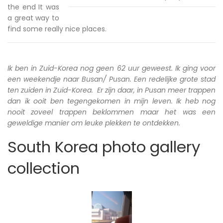
the end It was
a great way to
find some really nice places.
Ik ben in Zuid-Korea nog geen 62 uur geweest. Ik ging voor
een weekendje naar Busan/ Pusan. Een redelijke grote stad
ten zuiden in Zuid-Korea. Er zijn daar, in Pusan meer trappen
dan ik ooit ben tegengekomen in mijn leven. Ik heb nog
nooit zoveel trappen beklommen maar het was een
geweldige manier om leuke plekken te ontdekken.
South Korea photo gallery
collection