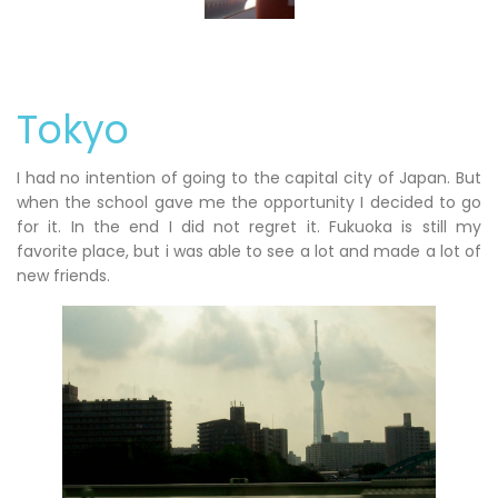
Tokyo
I had no intention of going to the capital city of Japan. But
when the school gave me the opportunity I decided to go
for it. In the end I did not regret it. Fukuoka is still my
favorite place, but i was able to see a lot and made a lot of
new friends.