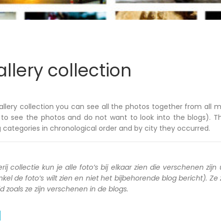
llery collection
allery collection you can see all the photos together from all m
to see the photos and do not want to look into the blogs). T
 categories in chronological order and by city they occurred.
rij collectie kun je alle foto’s bij elkaar zien die verschenen zijn 
kel de foto’s wilt zien en niet het bijbehorende blog bericht). Ze
zoals ze zijn verschenen in de blogs.
a