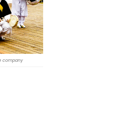
e company