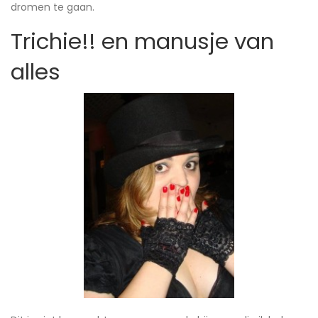
dromen te gaan.
Trichie!! en manusje van
alles