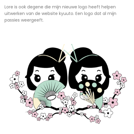
Lore is ook degene die mijn nieuwe logo heeft helpen
uitwerken van de website kyuuto. Een logo dat al mijn
passies weergeeft.