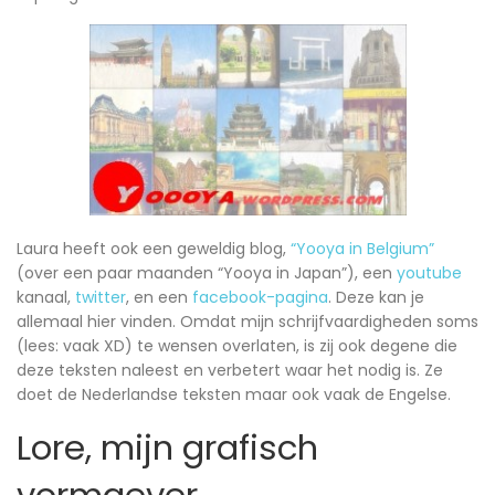
Laura heeft ook een geweldig blog,
“Yooya in Belgium”
(over een paar maanden “Yooya in Japan”), een
youtube
kanaal,
twitter
, en een
facebook-pagina
. Deze kan je
allemaal hier vinden. Omdat mijn schrijfvaardigheden soms
(lees: vaak XD) te wensen overlaten, is zij ook degene die
deze teksten naleest en verbetert waar het nodig is. Ze
doet de Nederlandse teksten maar ook vaak de Engelse.
Lore, mijn grafisch