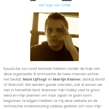
Het logo van OZNB
kyuuto.be zou nooit bestaan hebben zonder de hulp van
deze organisatie. Ik ontmoette de twee mannen achter
het bedrijf,
Mark Lijftogt
en
Martijn Klamer
, dankzij World
of Warcraft. We werden goede vrienden, ook al wonen we
niet in hetzelfde land. Wanneer mijn hobby veel te groot
werd en mijn plannen om naar Japan te gaan vorm
begonnen te krijgen, hebben ze mij deze website en de
technische ondersteuning cadeau gedaan, om voor mijn