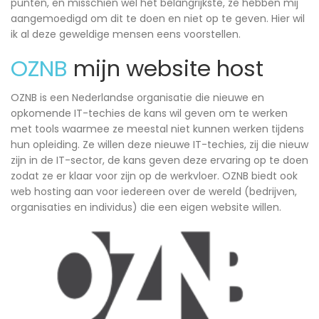
punten, en misschien wel het belangrijkste, ze hebben mij
aangemoedigd om dit te doen en niet op te geven. Hier wil
ik al deze geweldige mensen eens voorstellen.
OZNB
mijn website host
OZNB is een Nederlandse organisatie die nieuwe en
opkomende IT-techies de kans wil geven om te werken
met tools waarmee ze meestal niet kunnen werken tijdens
hun opleiding. Ze willen deze nieuwe IT-techies, zij die nieuw
zijn in de IT-sector, de kans geven deze ervaring op te doen
zodat ze er klaar voor zijn op de werkvloer. OZNB biedt ook
web hosting aan voor iedereen over de wereld (bedrijven,
organisaties en individus) die een eigen website willen.