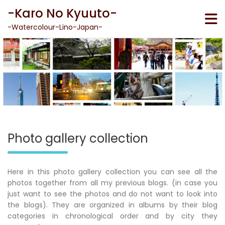
Skip
-Karo No Kyuuto-
to
content
-Watercolour-Lino-Japan-
Photo gallery collection
Here in this photo gallery collection you can see all the
photos together from all my previous blogs. (in case you
just want to see the photos and do not want to look into
the blogs). They are organized in albums by their blog
categories in chronological order and by city they