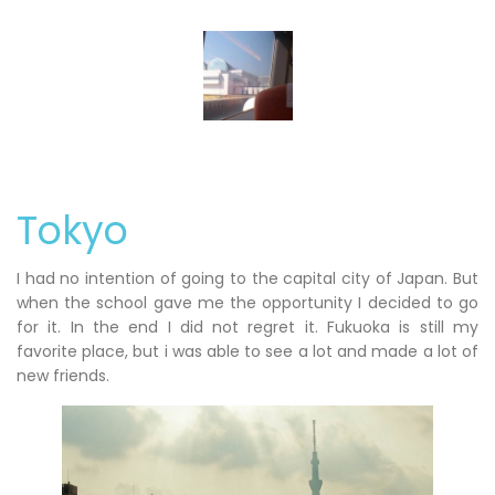
Tokyo
I had no intention of going to the capital city of Japan. But
when the school gave me the opportunity I decided to go
for it. In the end I did not regret it. Fukuoka is still my
favorite place, but i was able to see a lot and made a lot of
new friends.