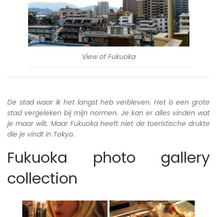
View of Fukuoka
De stad waar ik het langst heb verbleven. Het is een grote
stad vergeleken bij mijn normen. Je kan er alles vinden wat
je maar wilt. Maar Fukuoka heeft niet de toeristische drukte
die je vindt in Tokyo.
Fukuoka photo gallery
collection