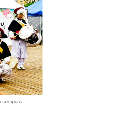
e company