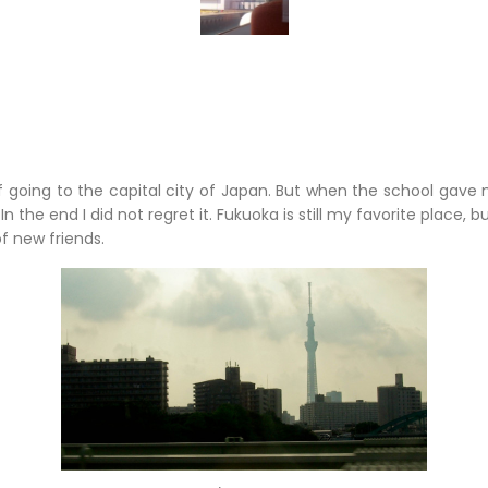
of going to the capital city of Japan. But when the school gave 
 In the end I did not regret it. Fukuoka is still my favorite place, b
f new friends.