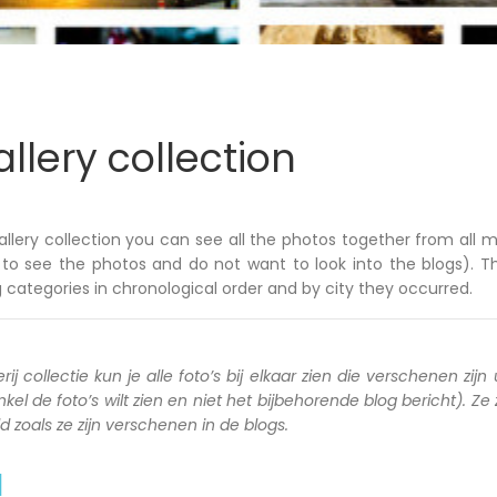
llery collection
allery collection you can see all the photos together from all m
to see the photos and do not want to look into the blogs). T
 categories in chronological order and by city they occurred.
rij collectie kun je alle foto’s bij elkaar zien die verschenen zijn 
kel de foto’s wilt zien en niet het bijbehorende blog bericht). Ze
zoals ze zijn verschenen in de blogs.
a