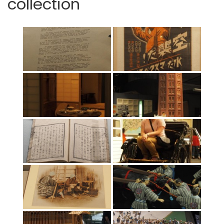
collection