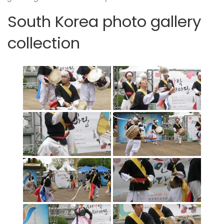
South Korea photo gallery
collection