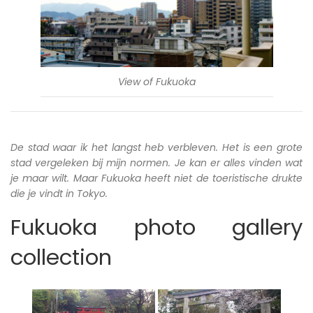
View of Fukuoka
De stad waar ik het langst heb verbleven. Het is een grote
stad vergeleken bij mijn normen. Je kan er alles vinden wat
je maar wilt. Maar Fukuoka heeft niet de toeristische drukte
die je vindt in Tokyo.
Fukuoka photo gallery
collection