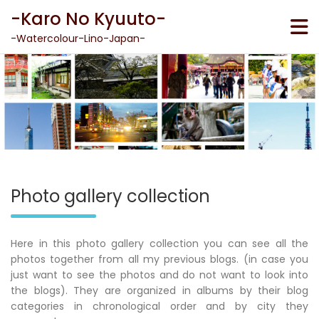
Skip
-Karo No Kyuuto-
to
content
-Watercolour-Lino-Japan-
Photo gallery collection
Here in this photo gallery collection you can see all the
photos together from all my previous blogs. (in case you
just want to see the photos and do not want to look into
the blogs). They are organized in albums by their blog
categories in chronological order and by city they