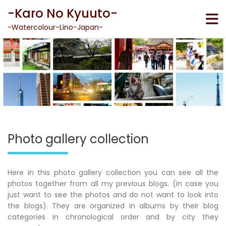
Skip
-Karo No Kyuuto-
to
content
-Watercolour-Lino-Japan-
Photo gallery collection
Here in this photo gallery collection you can see all the
photos together from all my previous blogs. (in case you
just want to see the photos and do not want to look into
the blogs). They are organized in albums by their blog
categories in chronological order and by city they