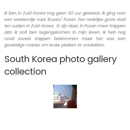
Ik ben in Zuid-Korea nog geen 62 uur geweest. Ik ging voor
een weekendje naar Busan/ Pusan. Een redelijke grote stad
ten zuiden in Zuid-Korea. Er zijn daar, in Pusan meer trappen
dan ik ooit ben tegengekomen in mijn leven. Ik heb nog
nooit zoveel trappen beklommen maar het was een
geweldige manier om leuke plekken te ontdekken.
South Korea photo gallery
collection