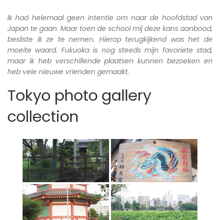
Ik had helemaal geen intentie om naar de hoofdstad van
Japan te gaan. Maar toen de school mij deze kans aanbood,
besliste ik ze te nemen. Hierop terugkijkend was het de
moeite waard. Fukuoka is nog steeds mijn favoriete stad,
maar ik heb verschillende plaatsen kunnen bezoeken en
heb vele nieuwe vrienden gemaakt.
Tokyo photo gallery
collection