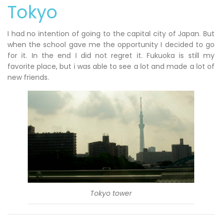
Tokyo
I had no intention of going to the capital city of Japan. But
when the school gave me the opportunity I decided to go
for it. In the end I did not regret it. Fukuoka is still my
favorite place, but i was able to see a lot and made a lot of
new friends.
Tokyo tower