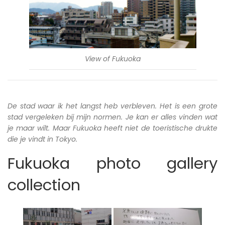
View of Fukuoka
De stad waar ik het langst heb verbleven. Het is een grote
stad vergeleken bij mijn normen. Je kan er alles vinden wat
je maar wilt. Maar Fukuoka heeft niet de toeristische drukte
die je vindt in Tokyo.
Fukuoka photo gallery
collection