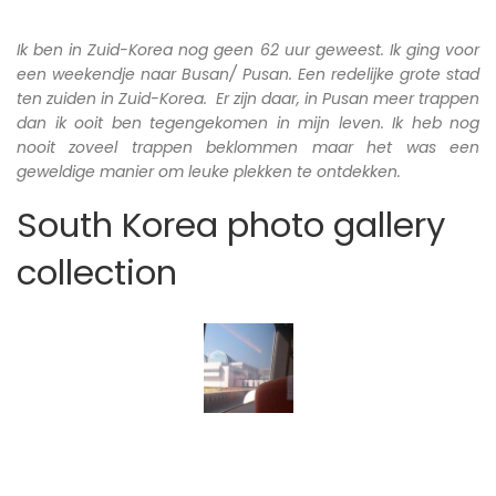
Ik ben in Zuid-Korea nog geen 62 uur geweest. Ik ging voor
een weekendje naar Busan/ Pusan. Een redelijke grote stad
ten zuiden in Zuid-Korea. Er zijn daar, in Pusan meer trappen
dan ik ooit ben tegengekomen in mijn leven. Ik heb nog
nooit zoveel trappen beklommen maar het was een
geweldige manier om leuke plekken te ontdekken.
South Korea photo gallery
collection