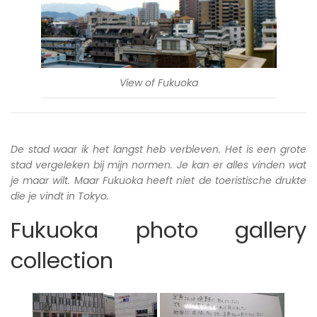
View of Fukuoka
De stad waar ik het langst heb verbleven. Het is een grote
stad vergeleken bij mijn normen. Je kan er alles vinden wat
je maar wilt. Maar Fukuoka heeft niet de toeristische drukte
die je vindt in Tokyo.
Fukuoka photo gallery
collection