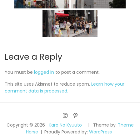
Leave a Reply
You must be
logged in
to post a comment.
This site uses Akismet to reduce spam.
Learn how your
comment data is processed.
Copyright © 2026
-Karo No Kyuuto-
Theme by:
Theme
Horse
Proudly Powered by:
WordPress