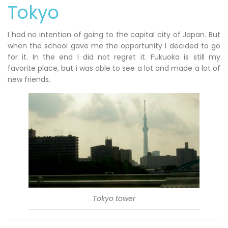
Tokyo
I had no intention of going to the capital city of Japan. But
when the school gave me the opportunity I decided to go
for it. In the end I did not regret it. Fukuoka is still my
favorite place, but i was able to see a lot and made a lot of
new friends.
Tokyo tower