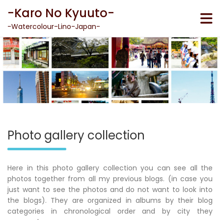
Skip
-Karo No Kyuuto-
to
content
-Watercolour-Lino-Japan-
Photo gallery collection
Here in this photo gallery collection you can see all the
photos together from all my previous blogs. (in case you
just want to see the photos and do not want to look into
the blogs). They are organized in albums by their blog
categories in chronological order and by city they